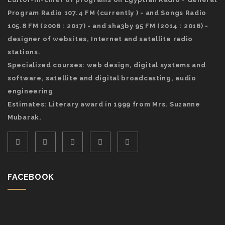
Program Radio 107.4 FM (currently ) - and Songs Radio
105.8 FM (2006 : 2017) - and sha3by 95 FM (2014 : 2016) -
designer of websites, Internet and satellite radio
stations.
Specialized courses: web design, digital systems and
software, satellite and digital broadcasting, audio
engineering
Estimates: Literary award in 1999 from Mrs. Suzanne
Mubarak.
FACEBOOK