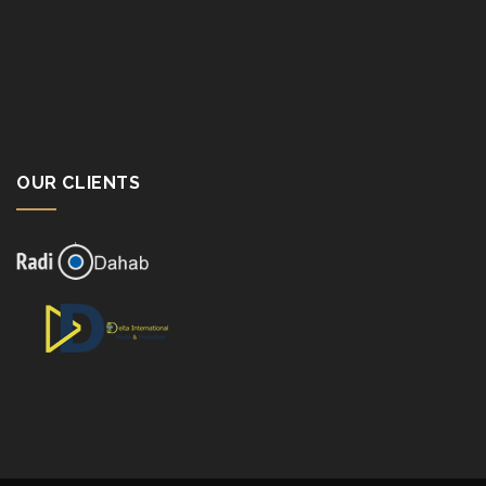
OUR CLIENTS