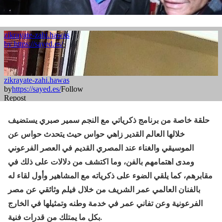
حلقة خاصة من برنامج ذكرياتي مع النجم سمير صبري يستضيف
خلالها العالم القدير زاهي حواس حيث يتحدث حواس عن
الموسيقي والغناء عند المصري القديم في العصر الفرعوني
ومدى اهتمامهم بالفن، وما اكتشف من دلالات على ذلك في
مقابرهم، كما يلقي الضوء على ذكرياته مع المشاهير وأول لقاء له
بالفنان العالمي عمر الشريف من خلال فيلم وثائقي عن مصر
الفرعونية وعن تفاني عمر في خدمة وطنه وتمثيلها في الخارج
بكل ما يمتلك من قدرات فنية.