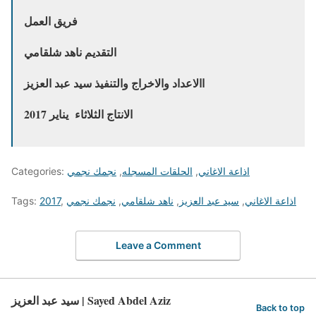
فريق العمل
التقديم ناهد شلقامي
االاعداد والاخراج والتنفيذ سيد عبد العزيز
الانتاج الثلاثاء يناير 2017
اذاعة الاغاني
,
الحلقات المسجله
,
نجمك نجمي
Categories:
اذاعة الاغاني
,
سيد عبد العزيز
,
ناهد شلقامي
,
نجمك نجمي
,
2017
Tags:
Leave a Comment
سيد عبد العزيز | Sayed Abdel Aziz
Back to top