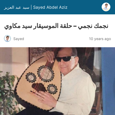
سيد عبد العزيز | Sayed Abdel Aziz
نجمك نجمي – حلقة الموسيقار سيد مكاوي
Sayed
10 years ago