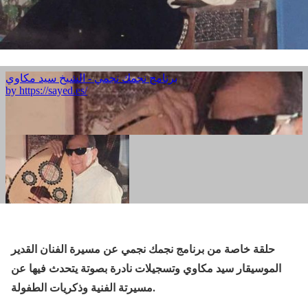
حلقة خاصة من برنامج نجمك نجمي عن مسيرة الفنان القدير
الموسيقار سيد مكاوي وتسجيلات نادرة بصوتة يتحدث فيها عن
مسيرتة الفنية وذكريات الطفولة.