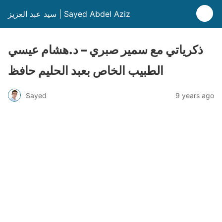
سيد عبد العزيز | Sayed Abdel Aziz
ذكرياتي مع سمير صبري – د.هشام عيسي
الطبيب الخاص بعبد الحليم حافظ
Sayed
9 years ago